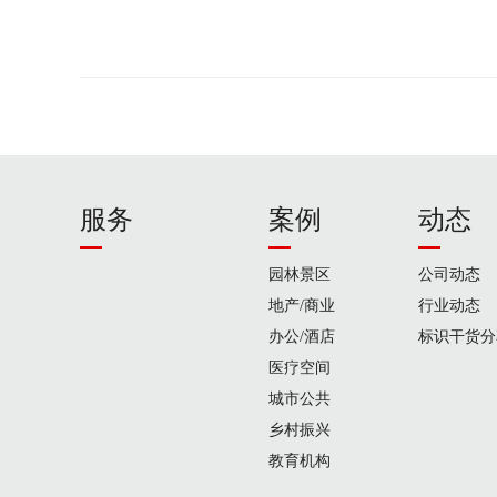
服务
案例
动态
园林景区
公司动态
地产/商业
行业动态
办公/酒店
标识干货分
医疗空间
城市公共
乡村振兴
教育机构