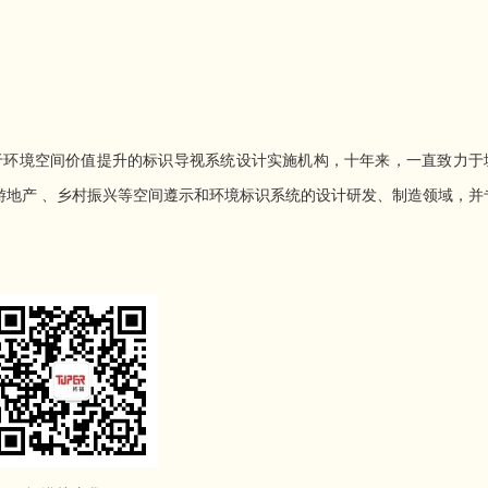
专注于环境空间价值提升的标识导视系统设计实施机构，十年来，一直致力于
游地产 、乡村振兴等空间遵示和环境标识系统的设计研发、制造领域，并