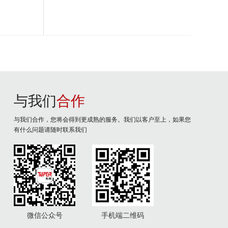
与我们
合作
与我们合作，您将会得到更成熟的服务。我们以客户至上，如果您
有什么问题请随时联系我们
微信公众号
手机端二维码