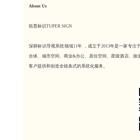
About Us
拓普标识TUPER SIGN
深耕标识导视系统领域11年 ，成立于2013年是一家
合体、城市空间、商业&办公、居住空间、星级酒店、旅
客户提供和创造全链条式的系统化服务。