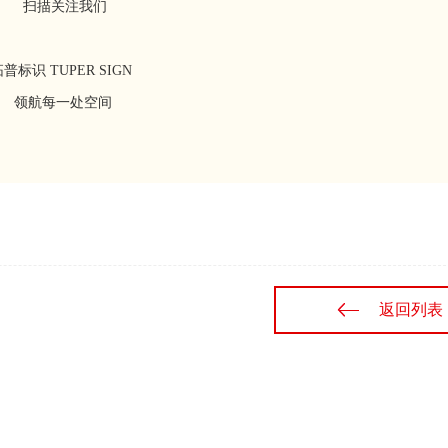
扫描关注我们
拓普标识 TUPER SIGN
领航每一处空间
返回列表