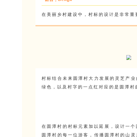
在美丽乡村建设中，村标的设计是非常重
村标结合未来圆潭村大力发展的灵芝产业
绿色，以及村字的一点红对应的是圆潭村
在圆潭村的村标元素加以延展，设计一个
圆潭村的每一位游客，传播圆潭村的山灵