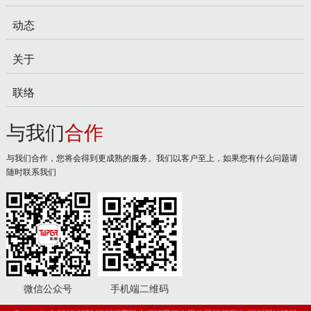
动态
关于
联络
与我们
合作
与我们合作，您将会得到更成熟的服务。我们以客户至上，如果您有什么问题请
随时联系我们
微信公众号
手机端二维码