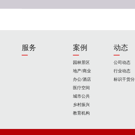
服务
案例
动态
园林景区
公司动态
地产/商业
行业动态
办公/酒店
标识干货分
医疗空间
城市公共
乡村振兴
教育机构