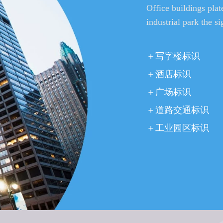
Office buildings plate
industrial park the si
＋写字楼标识
＋酒店标识
＋广场标识
＋道路交通标识
＋工业园区标识