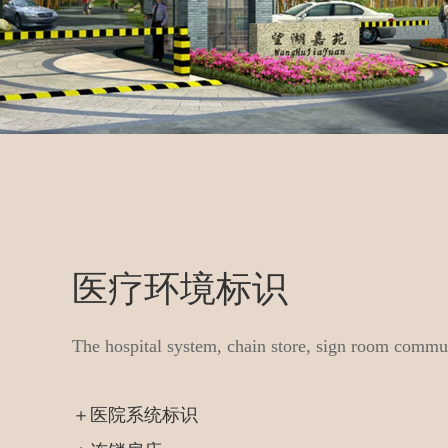
医疗环境标识
The hospital system, chain store, sign room commun
＋医院系统标识