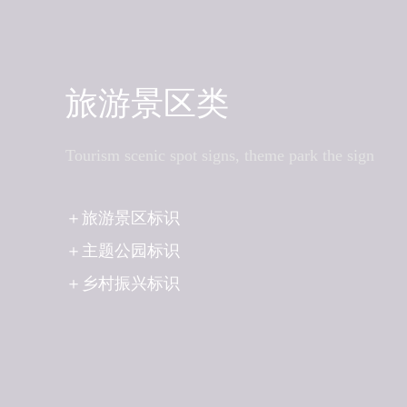
旅游景区类
Tourism scenic spot signs, theme park the sign
＋旅游景区标识
＋主题公园标识
＋乡村振兴标识