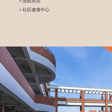
＋连锁房店
＋社区健康中心