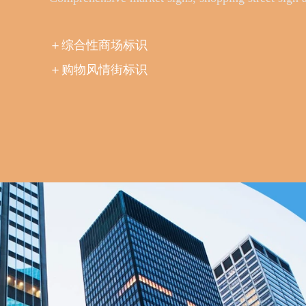
＋综合性商场标识
＋购物风情街标识