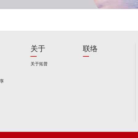
关于
联络
关于拓普
享