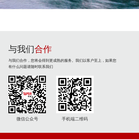
与我们
合作
与我们合作，您将会得到更成熟的服务。我们以客户至上，如果您
有什么问题请随时联系我们
微信公众号
手机端二维码